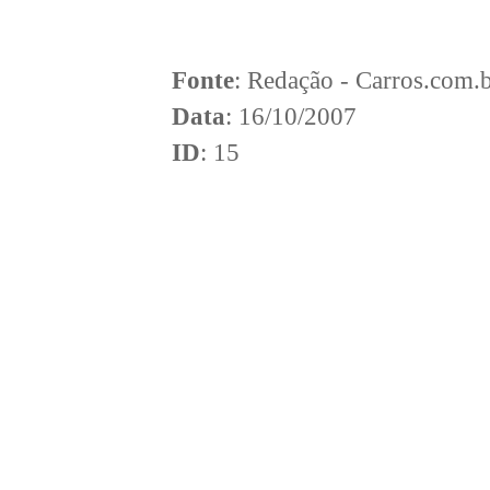
Fonte
: Redação - Carros.com.
Data
: 16/10/2007
ID
: 15