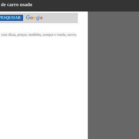
 de carro usado
, com dicas, preços, modelos, compra e venda, carros