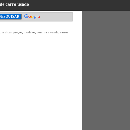
 de carro usado
 com dicas, preços, modelos, compra e venda, carros