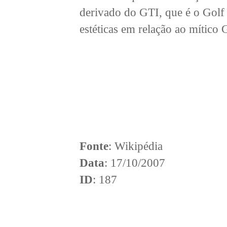
derivado do GTI, que é o Golf 
estéticas em relação ao mítico 
Fonte
: Wikipédia
Data
: 17/10/2007
ID
: 187