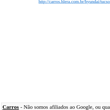
http://carros.hlera.com.br/hyundai/tuc
Carros
- Não somos afiliados ao Google, ou qual