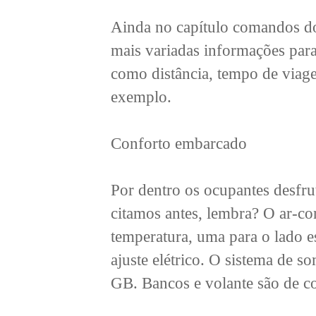
Ainda no capítulo comandos do 
mais variadas informações par
como distância, tempo de viag
exemplo.
Conforto embarcado
Por dentro os ocupantes desfru
citamos antes, lembra? O ar-c
temperatura, uma para o lado e
ajuste elétrico. O sistema de
GB. Bancos e volante são de c