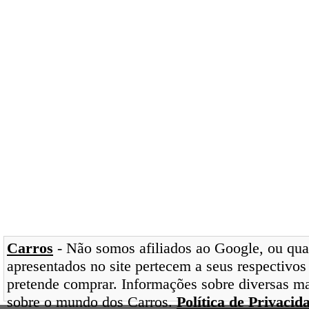
Carros
- Não somos afiliados ao Google, ou qual
apresentados no site pertecem a seus respectivos
pretende comprar. Informações sobre diversas ma
sobre o mundo dos Carros.
Política de Privacid