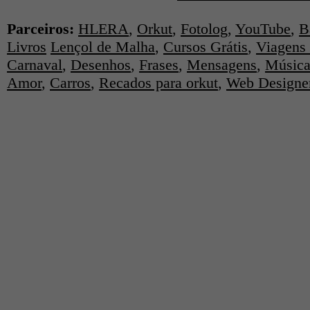
Parceiros:
HLERA
,
Orkut
,
Fotolog
,
YouTube
,
B
Livros
Lençol de Malha
,
Cursos Grátis
,
Viagens 
Carnaval
,
Desenhos
,
Frases
,
Mensagens
,
Música
Amor
,
Carros
,
Recados para orkut
,
Web Designe