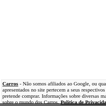
Carros
- Não somos afiliados ao Google, ou qual
apresentados no site pertecem a seus respectivos
pretende comprar. Informações sobre diversas ma
sobre o mundo dos Carros.
Política de Privacid