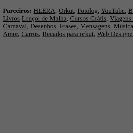
Parceiros:
HLERA
,
Orkut
,
Fotolog
,
YouTube
,
B
Livros
Lençol de Malha
,
Cursos Grátis
,
Viagens 
Carnaval
,
Desenhos
,
Frases
,
Mensagens
,
Música
Amor
,
Carros
,
Recados para orkut
,
Web Designe