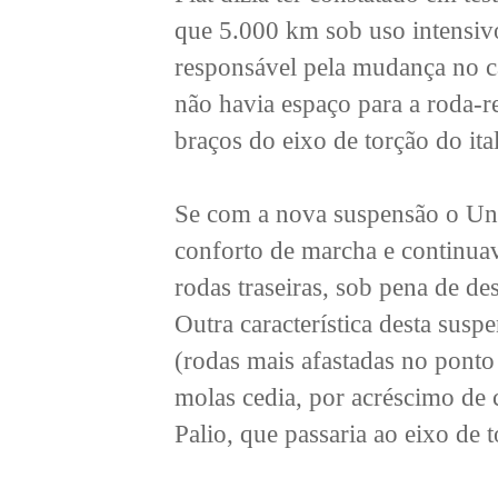
que 5.000 km sob uso intensivo
responsável pela mudança no c
não havia espaço para a roda-r
braços do eixo de torção do ita
Se com a nova suspensão o Uno
conforto de marcha e continuav
rodas traseiras, sob pena de de
Outra característica desta sus
(rodas mais afastadas no ponto
molas cedia, por acréscimo de
Palio, que passaria ao eixo de