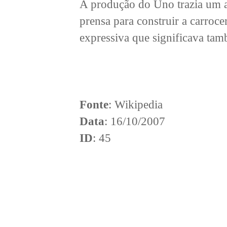
A produção do Uno trazia um 
prensa para construir a carroc
expressiva que significava tam
Fonte
: Wikipedia
Data
: 16/10/2007
ID
: 45