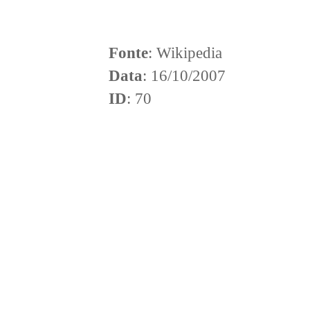
Fonte
: Wikipedia
Data
: 16/10/2007
ID
: 70