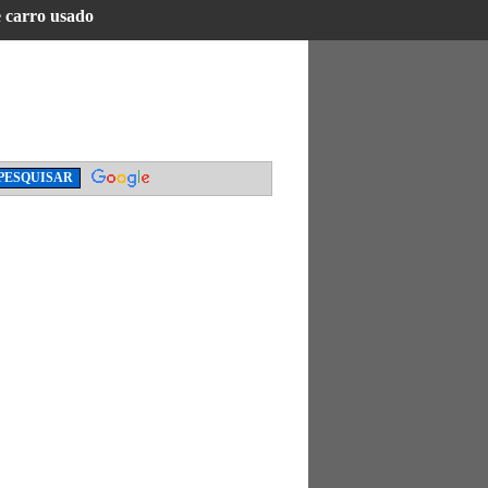
e carro usado