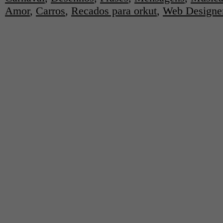
Amor
,
Carros
,
Recados para orkut
,
Web Designe