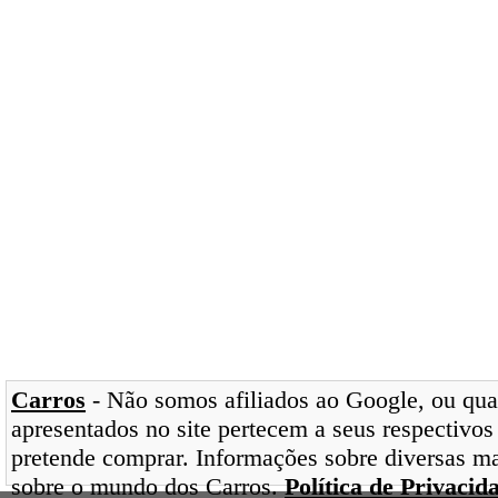
Carros
- Não somos afiliados ao Google, ou qual
apresentados no site pertecem a seus respectivos
pretende comprar. Informações sobre diversas ma
sobre o mundo dos Carros.
Política de Privacid