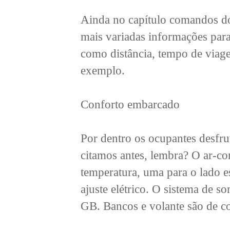
Ainda no capítulo comandos do 
mais variadas informações par
como distância, tempo de viag
exemplo.
Conforto embarcado
Por dentro os ocupantes desfru
citamos antes, lembra? O ar-c
temperatura, uma para o lado e
ajuste elétrico. O sistema de
GB. Bancos e volante são de c