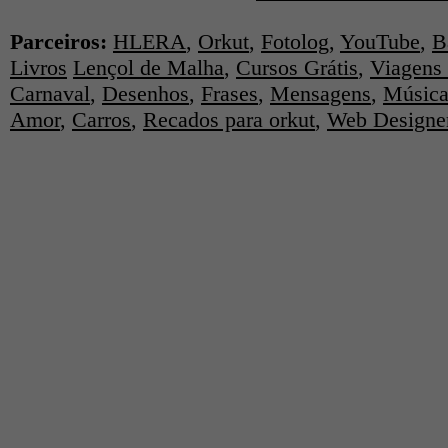
Parceiros:
HLERA
,
Orkut
,
Fotolog
,
YouTube
,
B
Livros
Lençol de Malha
,
Cursos Grátis
,
Viagens 
Carnaval
,
Desenhos
,
Frases
,
Mensagens
,
Música
Amor
,
Carros
,
Recados para orkut
,
Web Designe