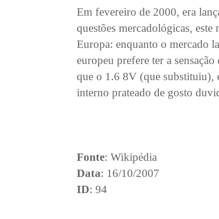
Em fevereiro de 2000, era lanç
questões mercadológicas, este
Europa: enquanto o mercado la
europeu prefere ter a sensaçã
que o 1.6 8V (que substituiu)
interno prateado de gosto duvi
Fonte
: Wikipédia
Data
: 16/10/2007
ID
: 94