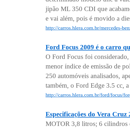
jipão ML 350 CDI que acabamos
e vai além, pois é movido a dies
http://carros.hlera.com.br/mercedes-ben
Ford Focus 2009 é o carro qu
O Ford Focus foi considerado,
menor índice de emissão de pol
250 automóveis analisados, apen
também, o Ford Edge 3.5 cc, a 
http://carros.hlera.com.br/ford/focus/f
Especificações do Vera Cruz
MOTOR 3,8 litros; 6 cilindro