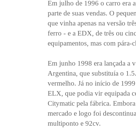
Em julho de 1996 o carro era 
parte de suas vendas. O peque
que vinha apenas na versão trê
ferro - e a EDX, de três ou c
equipamentos, mas com pára-c
Em junho 1998 era lançada a v
Argentina, que substituía o 1.
vermelho. Já no início de 19
ELX, que podia vir equipada 
Citymatic pela fábrica. Embora
mercado e logo foi descontinu
multiponto e 92cv.